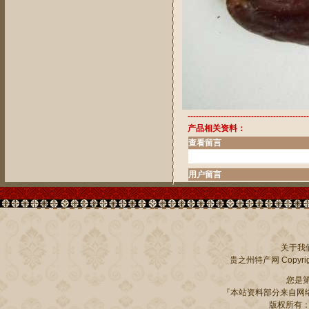
--------------------------------------------
产品相关资料：
查看留言
用户留言
关于我
贵之州特产网
Copyrig
您是
『本站资料部分来自网络
版权所有：贵州