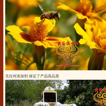
无任何添加剂 保证了产品高品质