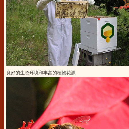
良好的生态环境和丰富的植物花源