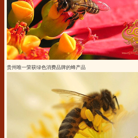
贵州唯一荣获绿色消费品牌的蜂产品