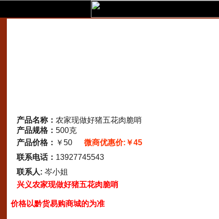
产品名称：
农家现做好猪五花肉脆哨
产品规格：
500克
产品价格：
￥50
微商优惠价:￥45
联系电话：
13927745543
联系人:
岑小姐
兴义农家现做好猪五花肉脆哨
价格以黔货易购商城的为准