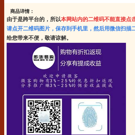
商品详情：
由于是跨平台的，所以
本网站内的二维码不能直接点
请点开二维码图片，保存到手机里，
然后用微信扫描二
给您带来不便，敬请谅解。