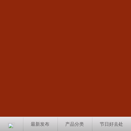
最新发布
产品分类
节日好去处