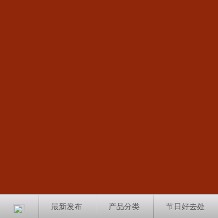
最新发布
产品分类
节日好去处