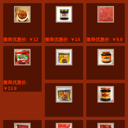
微商优惠价: ￥12
微商优惠价: ￥14
微商优惠价: ￥9.9
微商优惠价:
￥13.9