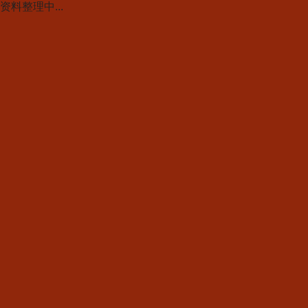
资料整理中...