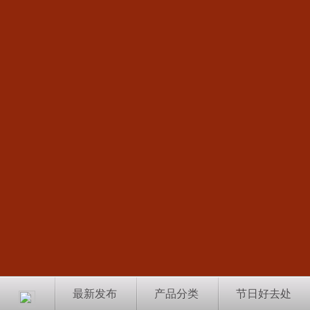
最新发布
产品分类
节日好去处