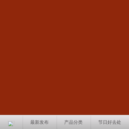
最新发布
产品分类
节日好去处