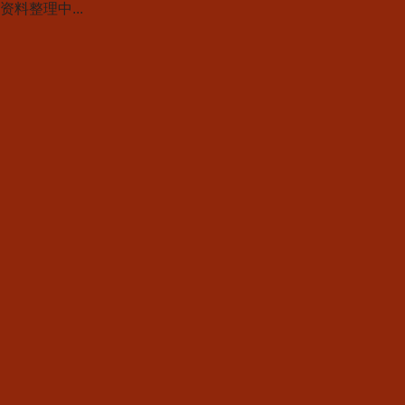
资料整理中...