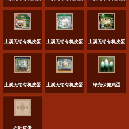
土溪无铅有机皮蛋
土溪无铅有机皮蛋
土溪无铅有机皮蛋
土溪无铅有机皮蛋
土溪无铅有机皮蛋
绿壳保健鸡蛋
石阡皮蛋