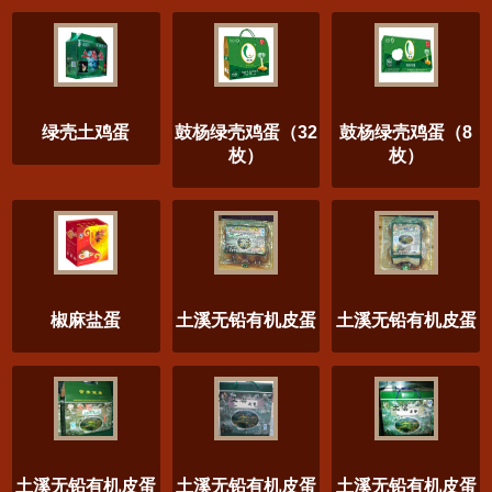
绿壳土鸡蛋
鼓杨绿壳鸡蛋（32
鼓杨绿壳鸡蛋（8
枚）
枚）
椒麻盐蛋
土溪无铅有机皮蛋
土溪无铅有机皮蛋
土溪无铅有机皮蛋
土溪无铅有机皮蛋
土溪无铅有机皮蛋