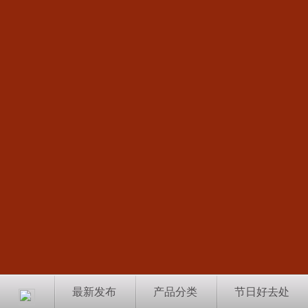
最新发布
产品分类
节日好去处