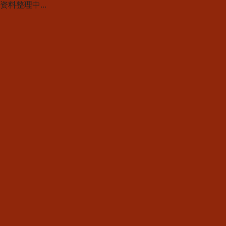
资料整理中...