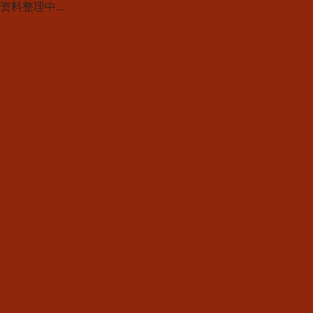
资料整理中...