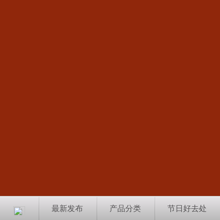
最新发布
产品分类
节日好去处