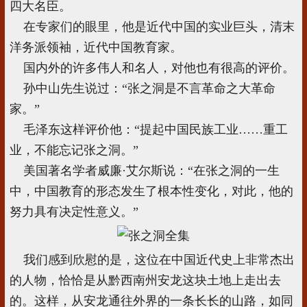
四大名臣。
在专家们的眼里，他是近代中国的实业巨头，清末
洋务派领袖，近代中国教育家。
国内外的许多伟人和名人，对他也有很高的评价。
孙中山先生说过：“张之洞是不言革命之大革命
家。”
毛泽东这样评价他：“提起中国民族工业……重工
业，不能忘记张之洞。”
美国著名学者威廉·艾尔斯说：“在张之洞的一生
中，中国教育的形态发生了根本性变化，对此，他的
努力具有决定性意义。”
我们感到欣慰的是，这位在中国近代史上非常杰出
的人物，恰恰是从黔西南州安龙这块土地上走出去
的。这样，从安龙通往外界的一条长长的山路，如同