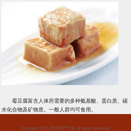
霉豆腐富含人体所需要的多种氨基酸、蛋白质、碳
水化合物及矿物质。一般人群均可食用。
Copyright 2015
贵州特产大全
All rights reserved.