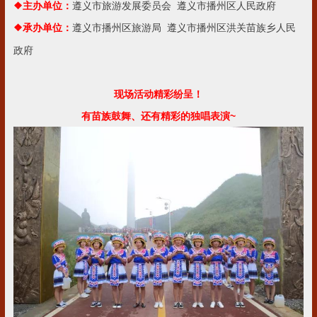
❖
主办单位：
遵义市旅游发展委员会
遵义市播州区人民政府
遵义市播州区旅游局
遵义市播州区洪关苗族乡人民
❖
承办单位：
政府
现场活动精彩纷呈！
有苗族鼓舞、还有精彩的独唱表演~