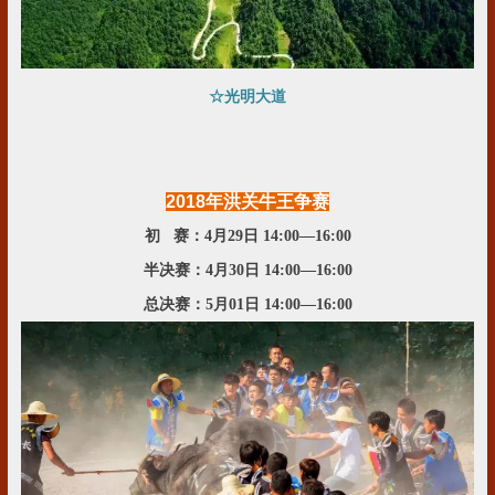
☆光明大道
2018年洪关牛王争赛
初 赛：4月29日 14:00—16:00
半决赛：4月30日 14:00—16:00
总决赛：5月01日 14:00—16:00