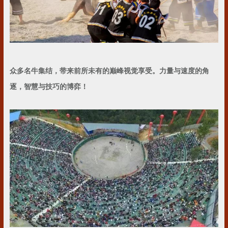
众多名牛集结，带来前所未有的巅峰视觉享受。
力量与速度的角
逐，智慧与技巧的博弈！