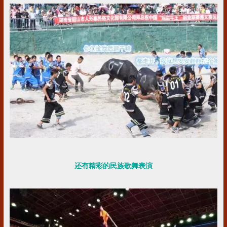
还有精彩的民族歌舞表演