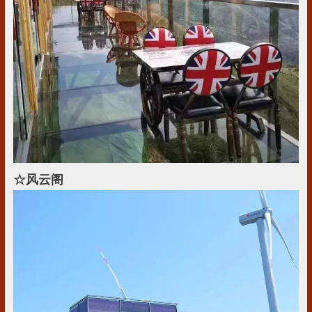
☆
风云阁