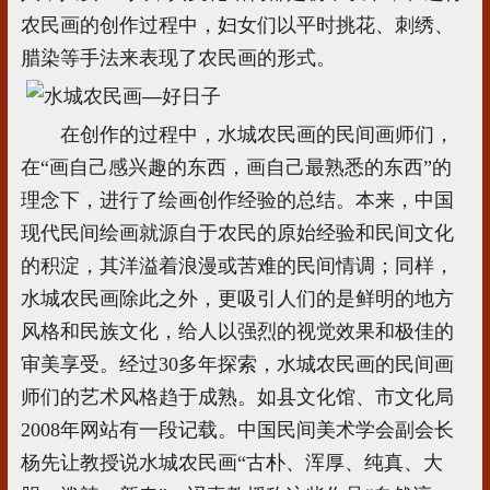
农民画的创作过程中，妇女们以平时挑花、刺绣、
腊染等手法来表现了农民画的形式。
在创作的过程中，水城农民画的民间画师们，
在“画自己感兴趣的东西，画自己最熟悉的东西”的
理念下，进行了绘画创作经验的总结。本来，中国
现代民间绘画就源自于农民的原始经验和民间文化
的积淀，其洋溢着浪漫或苦难的民间情调；同样，
水城农民画除此之外，更吸引人们的是鲜明的地方
风格和民族文化，给人以强烈的视觉效果和极佳的
审美享受。经过30多年探索，水城农民画的民间画
师们的艺术风格趋于成熟。如县文化馆、市文化局
2008年网站有一段记载。中国民间美术学会副会长
杨先让教授说水城农民画“古朴、浑厚、纯真、大