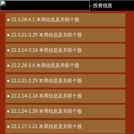
-- 投资信息
● 22.3.28-4.1 本周信息及关联个股
● 22.3.21-3.25 本周信息及关联个股
● 22.3.14-3.18 本周信息及关联个股
● 22.2.28-3.4 本周信息及关联个股
● 22.2.21-2.25 本周信息及关联个股
● 22.2.14-2.18 本周信息及关联个股
● 22.1.24-1.28 本周信息及关联个股
● 22.1.17-1.21 本周信息及关联个股