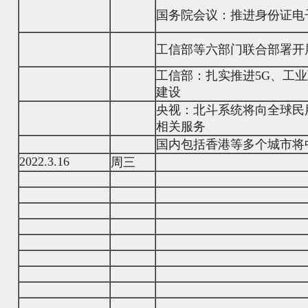
国务院会议：推进身份证电
工信部等六部门联合部署开
工信部：扎实推进5G、工
建设
央视：北斗系统将向全球民
相关服务
国内包括香港等多个城市将
2022.3.16
周三