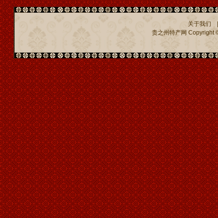
关于我们
贵之州特产网
Copyright ©