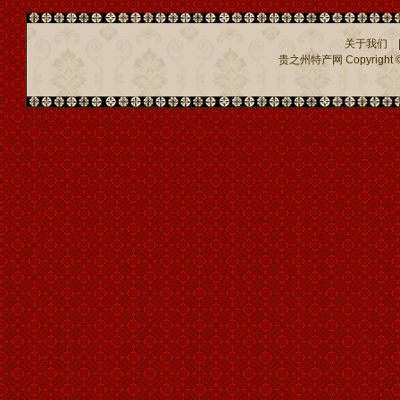
关于我们
贵之州特产网
Copyright ©