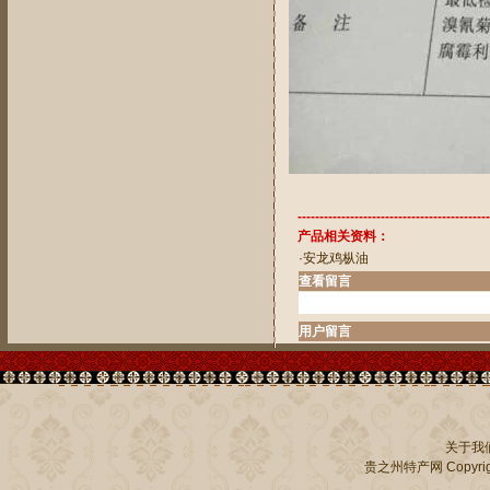
--------------------------------------------
产品相关资料：
·
安龙鸡枞油
查看留言
用户留言
关于我
贵之州特产网
Copyrig